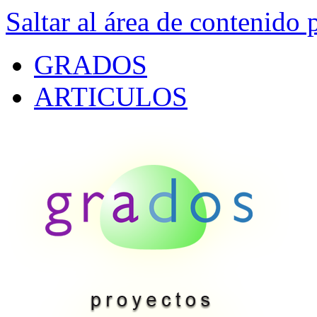
Saltar al área de contenido 
GRADOS
ARTICULOS