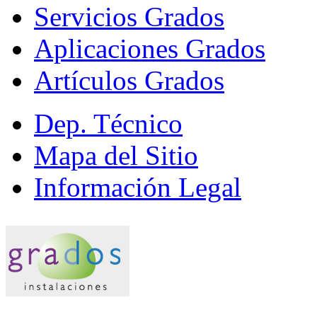
Servicios Grados
Aplicaciones Grados
Artículos Grados
Dep. Técnico
Mapa del Sitio
Información Legal