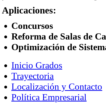
Aplicaciones:
Concursos
Reforma de Salas de Cal
Optimización de Sistema
Inicio Grados
Trayectoria
Localización y Contacto
Política Empresarial